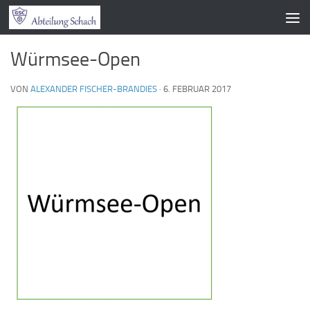
Zum Inhalt springen
Würmsee-Open
VON
ALEXANDER FISCHER-BRANDIES
·
6. FEBRUAR 2017