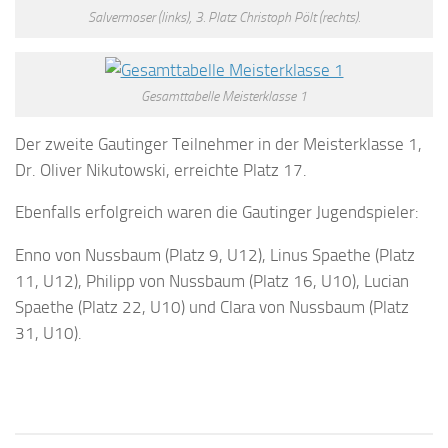
Salvermoser (links), 3. Platz Christoph Pölt (rechts).
Gesamttabelle Meisterklasse 1
Der zweite Gautinger Teilnehmer in der Meisterklasse 1,
Dr. Oliver Nikutowski, erreichte Platz 17.
Ebenfalls erfolgreich waren die Gautinger Jugendspieler:
Enno von Nussbaum (Platz 9, U12), Linus Spaethe (Platz
11, U12), Philipp von Nussbaum (Platz 16, U10), Lucian
Spaethe (Platz 22, U10) und Clara von Nussbaum (Platz
31, U10).