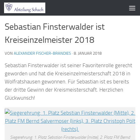
Zum Inhalt springen
Sebastian Finsterwalder ist
Kreiseinzelmeister 2018
VON
ALEXANDER FISCHER-BRANDIES
·
8. JANUAR 2018
Sebastian Finsterwalder ist seiner Favoritenrolle gerecht
geworden und hat die Kreiseinzelmeisterschaft 2018 in
Wolfratshausen gewonnen. Für Sebastian ist es bereits
der dritte Gewinn der Kreismeisterschaft. Herzlichen
Glückwunsch!
Siegerehrung: 1. Platz Sebstian Finsterwalder (mitte), 2. Platz FM Bernd