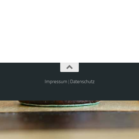
Impressum
|
Datenschutz