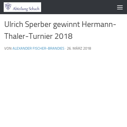
Zum Inhalt springen
Ulrich Sperber gewinnt Hermann-
Thaler-Turnier 2018
VON
ALEXANDER FISCHER-BRANDIES
·
26. MÄRZ 2018