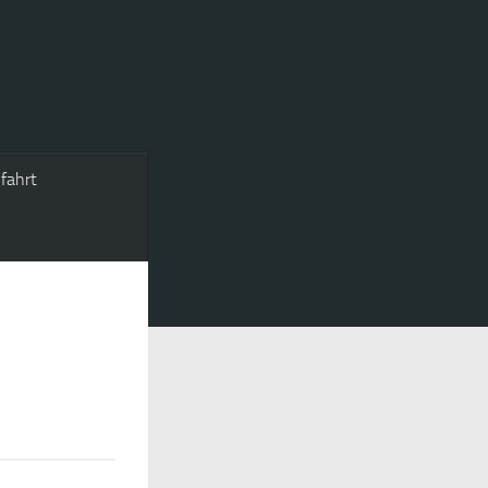
fahrt