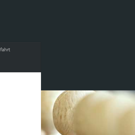
fahrt