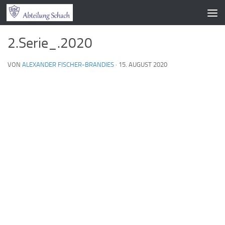
Zum Inhalt springen
2.Serie_.2020
VON
ALEXANDER FISCHER-BRANDIES
·
15. AUGUST 2020