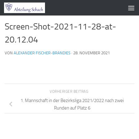
Zum Inhalt springen
Screen-Shot-2021-11-28-at-
20.12.04
VON
ALEXANDER FISCHER-BRANDIES
·
28. NOVEMBER 2021
VORHERIGER BEITRAG
1. Mannschaft in der Bezirksliga 2021/2022 nach zwei
Runden auf Platz 6